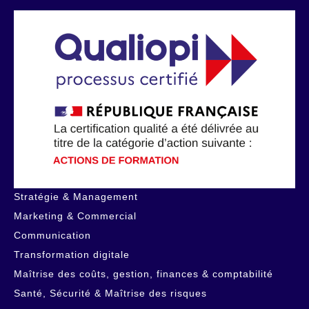
Stratégie & Management
Marketing & Commercial
Communication
Transformation digitale
Maîtrise des coûts, gestion, finances & comptabilité
Santé, Sécurité & Maîtrise des risques